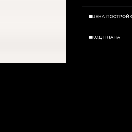
ЦЕНА ПОСТРОЙ
КОД ПЛАНА