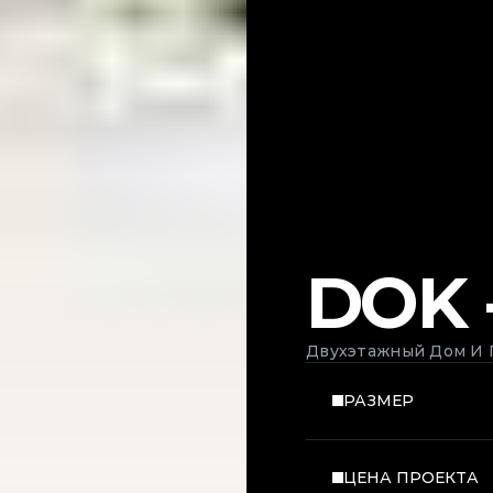
DOK -
Двухэтажный Дом И 
РАЗМЕР
ЦЕНА ПРОЕКТА