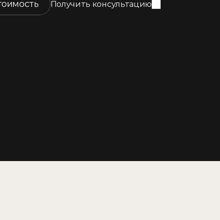
тоимость
Получить консультацию
Получить консультацию