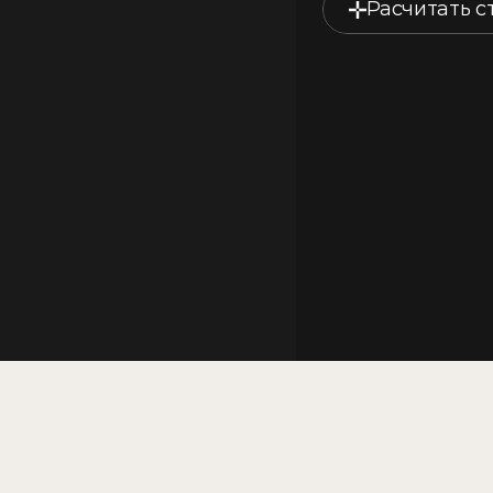
Расчитать с