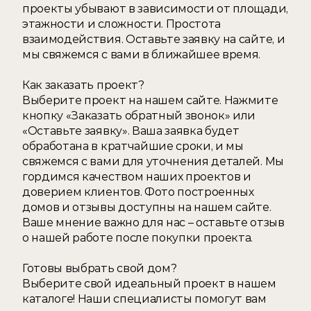
проекты убывают в зависимости от площади, 
этажности и сложности. Простота 
взаимодействия. Оставьте заявку на сайте, и 
мы свяжемся с вами в ближайшее время. 
Как заказать проект?
Выберите проект на нашем сайте. Нажмите 
кнопку «Заказать обратный звонок» или 
«Оставьте заявку». Ваша заявка будет 
обработана в кратчайшие сроки, и мы 
свяжемся с вами для уточнения деталей. Мы 
гордимся качеством наших проектов и 
доверием клиентов. Фото построенных 
домов и отзывы доступны на нашем сайте. 
Ваше мнение важно для нас – оставьте отзыв 
о нашей работе после покупки проекта.  
Готовы выбрать свой дом? 
Выберите свой идеальный проект в нашем 
каталоге! Наши специалисты помогут вам 