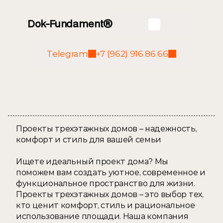
Dok-Fundament®
Telegram
+7 (962) 916 86 66
Проекты 
трехэтажных домов
Проекты трехэтажных домов – надежность, 
комфорт и стиль для вашей семьи 
Ищете идеальный проект дома? Мы 
поможем вам создать уютное, современное и 
функциональное пространство для жизни. 
Проекты трехэтажных домов – это выбор тех, 
кто ценит комфорт, стиль и рациональное 
использование площади. Наша компания 