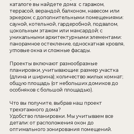
каталоге вы найдете дома:  с гаражом, 
террасой, верандой, балконом, навесом или 
эркером; с дополнительными помещениями: 
сауной, котельной, гардеробной, подвалом, 
цокольным этажом или мансардой; с 
уникальными архитектурными элементами: 
панорамное остекление, односкатная кровля, 
угловые окна и сложные фасады. 
Проекты включают разнообразные 
планировки, учитывающие: размер участка 
(длина и ширина); количество жилых комнат; 
общую площадь (от небольших домиков до 
особняков с большой площадью). 
Что вы получите, выбрав наш проект 
трехэтажного дома? 
Удобство планировки. Мы учитываем все 
детали: от расположения окон до 
оптимального зонирования помещений. 