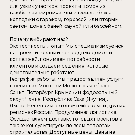
для узких участков; проекты домов из 
газобетона, кирпича или клееного бруса; 
коттеджи с гаражом, террасой или вторым 
светом; дома с баней, сауной или бассейном. 
Почему выбирают нас? 
Экспертность и опыт. Мы специализируемся 
на проектировании загородных домов и 
коттеджей, понимаем потребности 
клиентов и создаем решения, которые 
действительно работают. 
География работы. Мы предоставляем услуги 
в регионах: Москва и Московская область, 
Санкт-Петербург, Крымский федеральный 
округ, Чечня, Республика Саха (Якутия), 
Ямало-Ненецкий автономный округ и других 
регионах России. Продуманная логистика. 
Осуществляем доставку готовых проектов, а 
также консультируем по всем вопросам 
строительства. Доступные цены. Цены на 