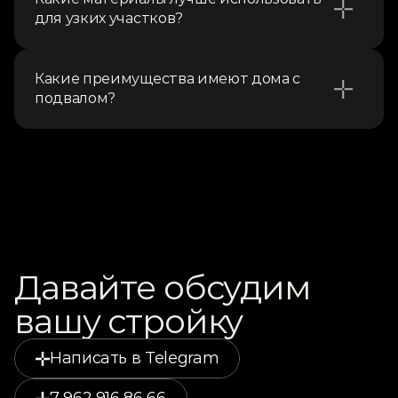
для узких участков?
Какие преимущества имеют дома с 
подвалом?
Давайте обсудим 
вашу стройку
Написать в Telegram