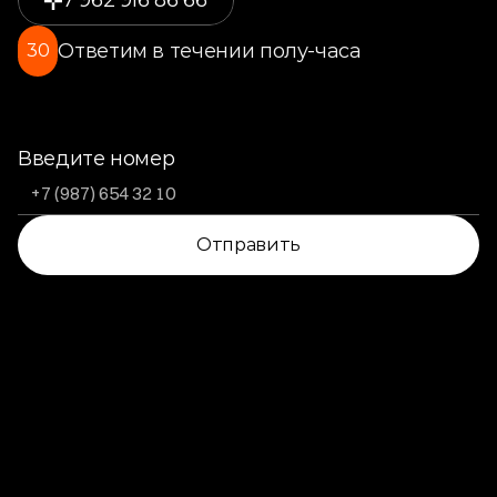
7 962 916 86 66
Ответим в течении полу-часа
30
Введите номер
Отправить