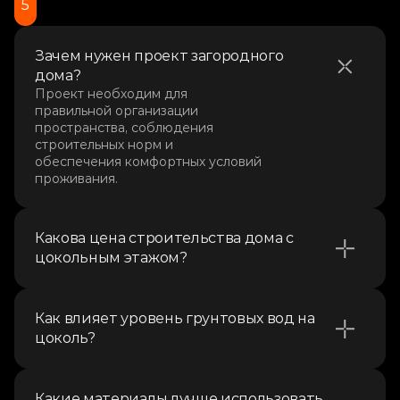
5
Зачем нужен проект загородного 
дома?
Проект необходим для 
правильной организации 
пространства, соблюдения 
строительных норм и 
обеспечения комфортных условий 
проживания.
Какова цена строительства дома с 
цокольным этажом?
Как влияет уровень грунтовых вод на 
цоколь?
Какие материалы лучше использовать 