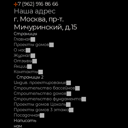
7 (962) 916 86 66
Наша адрес
г. Москва, пр-т. 
Мичуринский, д.15
Страницы
Главная
Проекты домов
О нас
Журнал
Отзывы
Акции
Контакты
Страницы 2
Индив. проектирование
Строительство бассейнов
Строительство домов
Строительство фундамента
Проекты домов Цоколь
Проекты домов 3 этажа
Посадочная
Написать 
нам