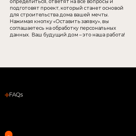
определиться, ответят на все вопросы и 
подготовят проект, который станет основой 
для строительства дома вашей мечты.  
Нажимая кнопку «Оставить заявку», вы 
соглашаетесь на обработку персональных 
данных.  Ваш будущий дом – это наша работа!
FAQs
Остались вопросы? 
Даем ответы.