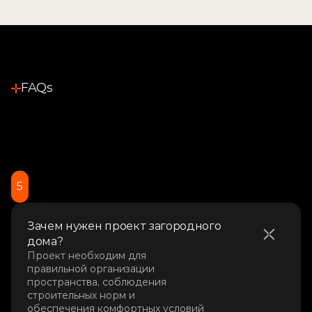
FAQs
Остались вопросы? 
Даем ответы.
5
Зачем нужен проект загородного 
дома?
Проект необходим для 
правильной организации 
пространства, соблюдения 
строительных норм и 
обеспечения комфортных условий 