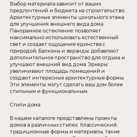
Выбор материала зависит от ваших 
предпочтений и бюджета на строительство.  
Архитектурные элементы цокольного этажа 
для улучшения внешнего вида дома  
Панорамное остекление: позволяет 
максимально использовать естественный 
свет и создает ощущение единства с 
природой. Балконы и веранды: добавляют 
дополнительное пространство для отдыха и 
улучшают внешний вид дома. Эркеры: 
увеличивают площадь помещений и 
создают интересные архитектурные формы. 
Эти элементы могут сделать ваш дом более 
стильным и функциональным.  
Стили дома 
В нашем каталоге представлены проекты 
домов в различных стилях:  Классический: 
традиционные формы и материалы, такие 