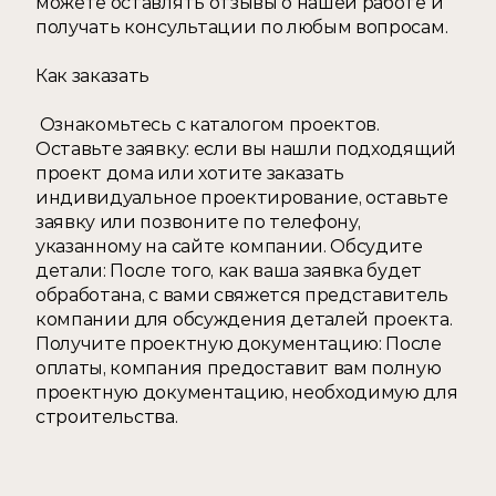
можете оставлять отзывы о нашей работе и 
получать консультации по любым вопросам. 
Как заказать
 Ознакомьтесь с каталогом проектов. 
Оставьте заявку: если вы нашли подходящий 
проект дома или хотите заказать 
индивидуальное проектирование, оставьте 
заявку или позвоните по телефону, 
указанному на сайте компании. Обсудите 
детали: После того, как ваша заявка будет 
обработана, с вами свяжется представитель 
компании для обсуждения деталей проекта. 
Получите проектную документацию: После 
оплаты, компания предоставит вам полную 
проектную документацию, необходимую для 
строительства.