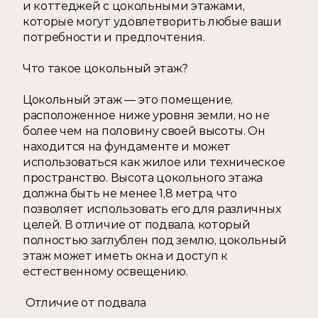
и коттеджей с цокольными этажами, 
которые могут удовлетворить любые ваши 
потребности и предпочтения.  
Что такое цокольный этаж? 
Цокольный этаж — это помещение, 
расположенное ниже уровня земли, но не 
более чем на половину своей высоты. Он 
находится на фундаменте и может 
использоваться как жилое или техническое 
пространство. Высота цокольного этажа 
должна быть не менее 1,8 метра, что 
позволяет использовать его для различных 
целей. В отличие от подвала, который 
полностью заглублен под землю, цокольный 
этаж может иметь окна и доступ к 
естественному освещению.
 Отличие от подвала