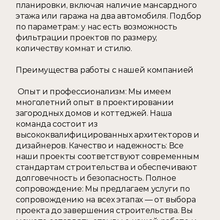
планировки, включая наличие мансардного 
этажа или гаража на два автомобиля. Подбор 
по параметрам: у нас есть возможность 
фильтрации проектов по размеру, 
количеству комнат и стилю. 
Преимущества работы с нашей компанией
 Опыт и профессионализм: Мы имеем 
многолетний опыт в проектировании 
загородных домов и коттеджей. Наша 
команда состоит из 
высококвалифицированных архитекторов и 
дизайнеров. Качество и надежность: Все 
наши проекты соответствуют современным 
стандартам строительства и обеспечивают 
долговечность и безопасность. Полное 
сопровождение: Мы предлагаем услуги по 
сопровождению на всех этапах — от выбора 
проекта до завершения строительства. Вы 