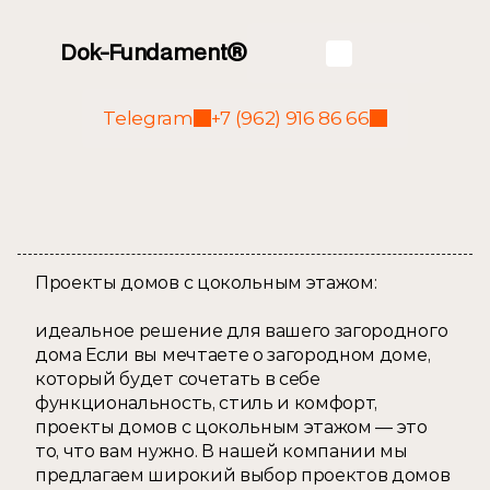
Dok-Fundament®
Telegram
+7 (962) 916 86 66
Проекты домов с 
цокольным этажом
Проекты домов с цокольным этажом: 
идеальное решение для вашего загородного 
дома Если вы мечтаете о загородном доме, 
который будет сочетать в себе 
функциональность, стиль и комфорт, 
проекты домов с цокольным этажом — это 
то, что вам нужно. В нашей компании мы 
предлагаем широкий выбор проектов домов 