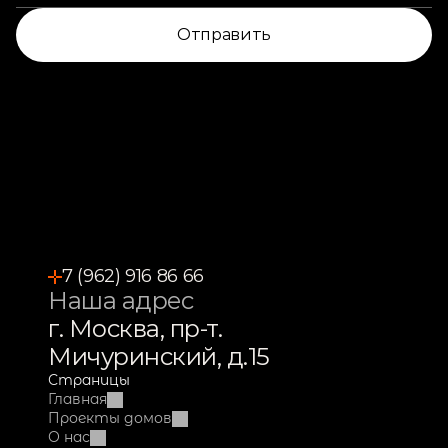
Отправить
7 (962) 916 86 66
Наша адрес
г. Москва, пр-т. 
Мичуринский, д.15
Страницы
Главная
Проекты домов
О нас