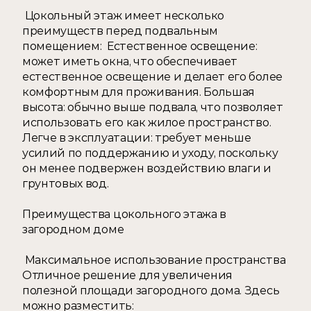
 Цокольный этаж имеет несколько 
преимуществ перед подвальным 
помещением:  Естественное освещение: 
может иметь окна, что обеспечивает 
естественное освещение и делает его более 
комфортным для проживания. Большая 
высота: обычно выше подвала, что позволяет 
использовать его как жилое пространство. 
Легче в эксплуатации: требует меньше 
усилий по поддержанию и уходу, поскольку 
он менее подвержен воздействию влаги и 
грунтовых вод. 
Преимущества цокольного этажа в 
загородном доме
 Максимальное использование пространства 
Отличное решение для увеличения 
полезной площади загородного дома. Здесь 
можно разместить:  