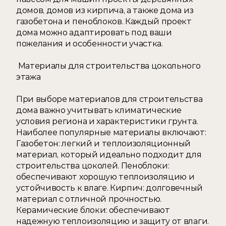
домов, домов из кирпича, а также дома из 
газобетона и пеноблоков. Каждый проект 
дома можно адаптировать под ваши 
пожелания и особенности участка.
 Материалы для строительства цокольного 
этажа 
При выборе материалов для строительства 
дома важно учитывать климатические 
условия региона и характеристики грунта. 
Наиболее популярные материалы включают:  
Газобетон: легкий и теплоизоляционный 
материал, который идеально подходит для 
строительства цоколей. Пеноблоки: 
обеспечивают хорошую теплоизоляцию и 
устойчивость к влаге. Кирпич: долговечный 
материал с отличной прочностью. 
Керамические блоки: обеспечивают 
надежную теплоизоляцию и защиту от влаги. 