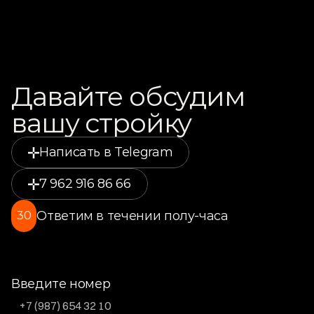
Давайте обсудим 
вашу стройку
Написать в Telegram
7 962 916 86 66
Ответим в течении полу-часа
30
Введите номер