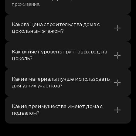
проживания.
Какова цена строительства дома с 
цокольным этажом?
Как влияет уровень грунтовых вод на 
цоколь?
Какие материалы лучше использовать 
для узких участков?
Какие преимущества имеют дома с 
подвалом?