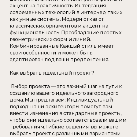
акцент на практичность. Интеграция 
современных технологий в интерьер, таких 
как умные системы. Модерн отказ от 
классических орнаментов и акцент на 
функциональность. Преобладание простых 
геометрических форм и линий. 
Комбинированные Каждый стиль имеет 
свои особенности и может быть 
адаптирован под ваши предпочтения.  
Как выбрать идеальный проект?
 Выбор проекта — это важный шаг на пути к 
созданию вашего идеального загородного 
дома. Мы предлагаем: Индивидуальный 
подход: наши архитекторы помогут вам 
внести изменения в стандартные проекты, 
чтобы они идеально соответствовали вашим 
требованиям. Гибкие решения: вы можете 
выбрать проект с различными вариантами 