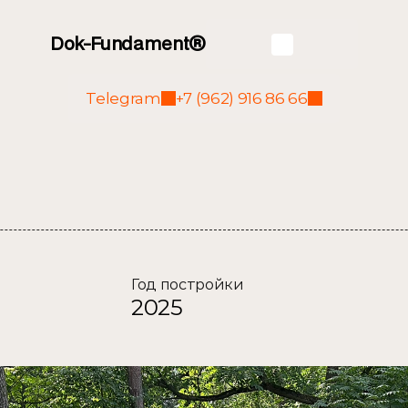
Dok-Fundament®
Telegram
+7 (962) 916 86 66
Год постройки
2025