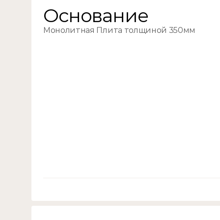
Основание
Монолитная Плита толщиной 350мм