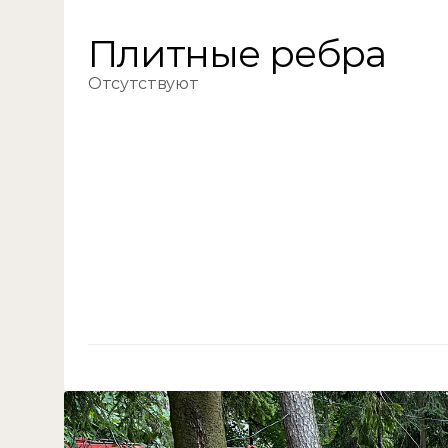
Плитные ребра
Отсутствуют