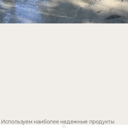
Используем наиболее надежные продукты