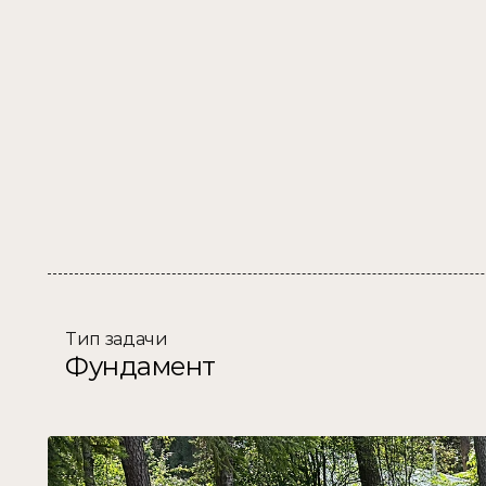
Мамонтовка
Тип задачи
Фундамент