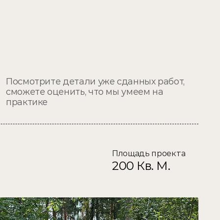
Посмотрите детали уже сданных работ, 
сможете оценить, что мы умеем на 
практике
Площадь проекта
200 Кв. М.