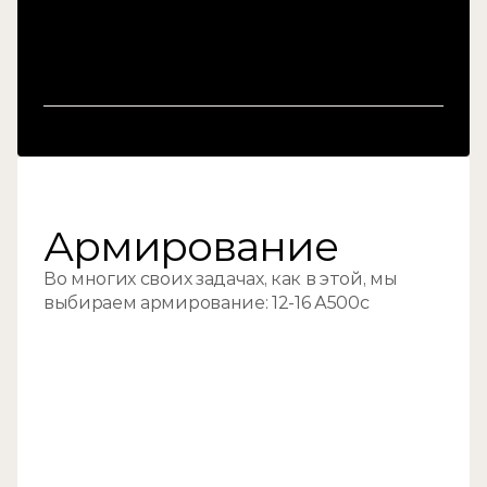
//01
Армирование
Во многих своих задачах, как в этой, мы 
выбираем армирование: 12-16 А500с