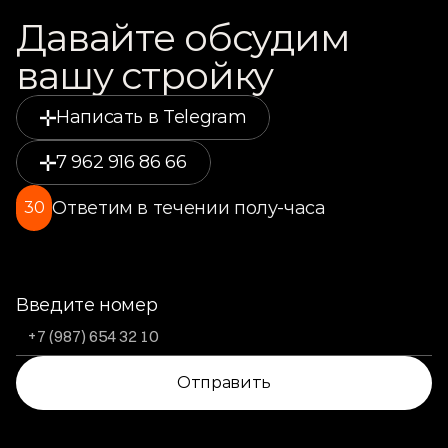
Давайте обсудим 
вашу стройку
Написать в Telegram
7 962 916 86 66
Ответим в течении полу-часа
30
Введите номер
Отправить