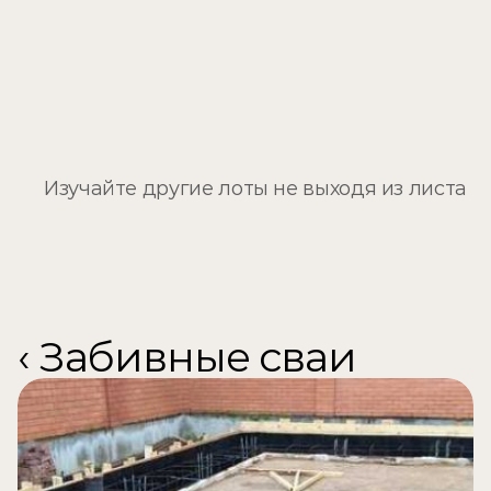
Другие проекты
Изучайте другие лоты не выходя из листа
‹ Забивные сваи