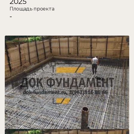
2025
Площадь проекта
-