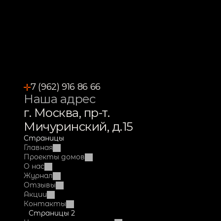
7 (962) 916 86 66
Наша адрес
г. Москва, пр-т. 
Мичуринский, д.15
Страницы
Главная
Проекты домов
О нас
Журнал
Отзывы
Акции
Контакты
Страницы 2