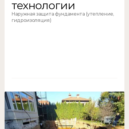
технологии
Наружная защита фундамента (утепление, 
гидроизоляция)
//04