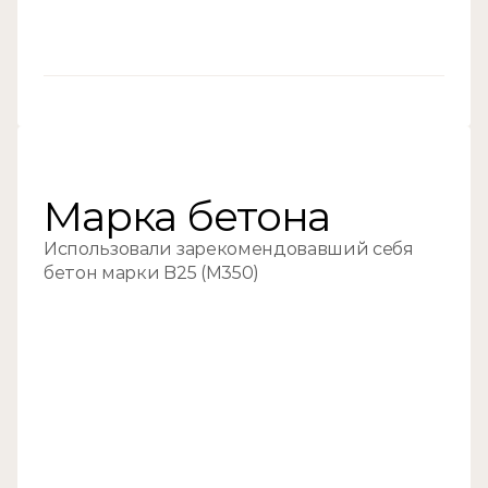
//02
Марка бетона
Использовали зарекомендовавший себя 
бетон марки B25 (M350)