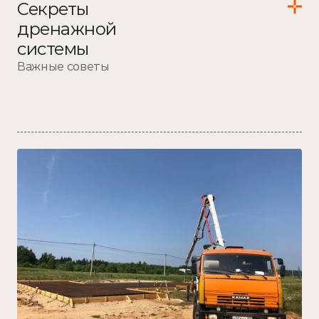
Секреты 
дренажной 
системы
Важные советы