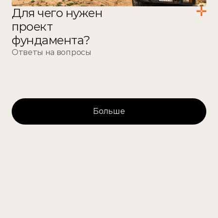
Для чего нужен 
проект 
фундамента?
Ответы на вопросы
Больше