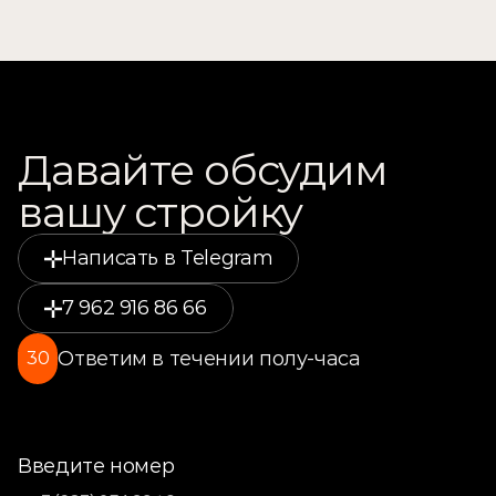
Давайте обсудим 
вашу стройку
Написать в Telegram
7 962 916 86 66
Ответим в течении полу-часа
30
Введите номер