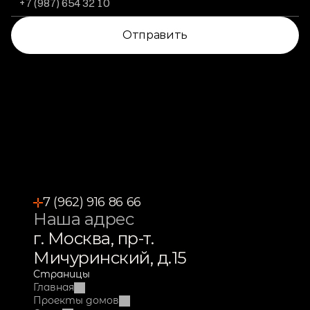
Отправить
7 (962) 916 86 66
Наша адрес
г. Москва, пр-т. 
Мичуринский, д.15
Страницы
Главная
Проекты домов