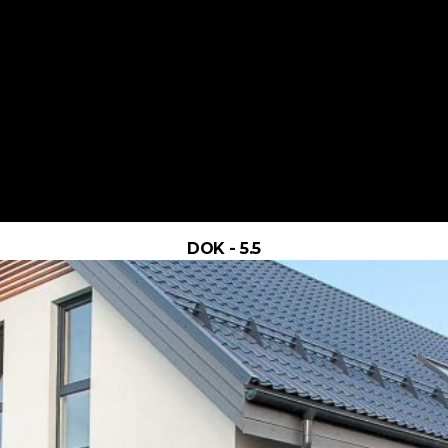
DOK - 5.5