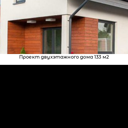
Проект двухэтажного дома 133 м2